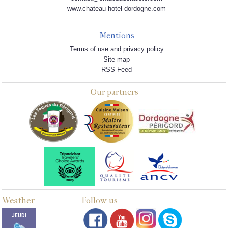
www.chateau-hotel-dordogne.com
Mentions
Terms of use and privacy policy
Site map
RSS Feed
Our partners
Weather
Follow us