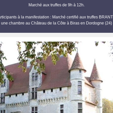
Marché aux truffes de 9h à 12h.
participants à la manifestation : Marché certifié aux truffes
r une chambre au Château de la Côte à Biras en Dordogne (24) 