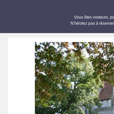
Vous êtes visiteurs, 
N'hésitez pas à réserve