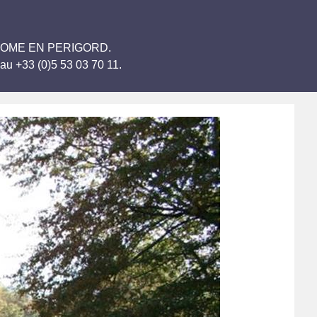
 BRANTOME EN PERIGORD.
au +33 (0)5 53 03 70 11.