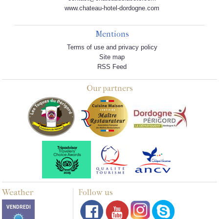
www.chateau-hotel-dordogne.com
Mentions
Terms of use and privacy policy
Site map
RSS Feed
Our partners
Weather
Follow us