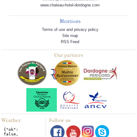
www.chateau-hotel-dordogne.com
Mentions
Terms of use and privacy policy
Site map
RSS Feed
Our partners
Weather
Follow us