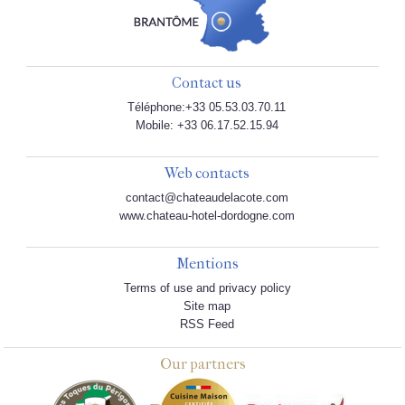
Contact us
Téléphone:+33 05.53.03.70.11
Mobile: +33 06.17.52.15.94
Web contacts
contact@chateaudelacote.com
www.chateau-hotel-dordogne.com
Mentions
Terms of use and privacy policy
Site map
RSS Feed
Our partners