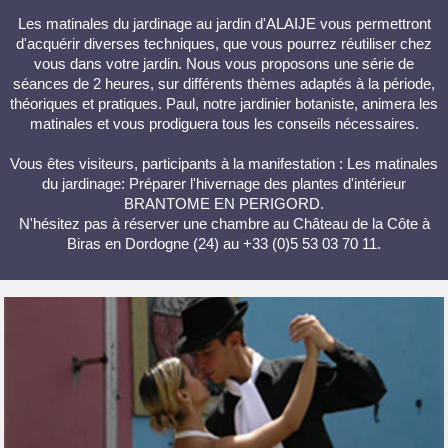
Les matinales du jardinage au jardin d'ALAIJE vous permettront
d'acquérir diverses techniques, que vous pourrez réutiliser chez
vous dans votre jardin. Nous vous proposons une série de
séances de 2 heures, sur différents thèmes adaptés à la période,
théoriques et pratiques. Paul, notre jardinier botaniste, animera les
matinales et vous prodiguera tous les conseils nécessaires.
Vous êtes visiteurs, participants à la manifestation : Les matinales
du jardinage: Préparer l'hivernage des plantes d'intérieur
BRANTOME EN PERIGORD.
N'hésitez pas à réserver une chambre au Château de la Côte à
Biras en Dordogne (24) au +33 (0)5 53 03 70 11.