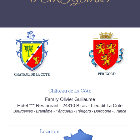
Château de La Côte
Family Olivier Guillaume
Hôtel *** Restaurant - 24310 Biras - Lieu dit La Côte
Bourdeilles - Brantôme - Périgueux - Périgord - Dordogne - France
Location