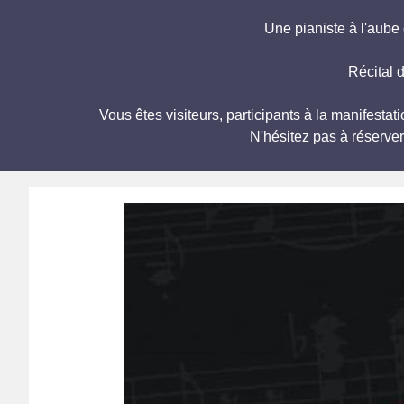
Une pianiste à l'au
Récital 
Vous êtes visiteurs, participants à la manife
N'hésitez pas à réserve