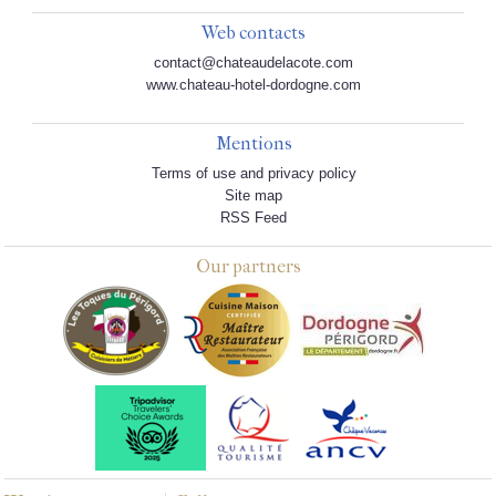
Web contacts
contact@chateaudelacote.com
www.chateau-hotel-dordogne.com
Mentions
Terms of use and privacy policy
Site map
RSS Feed
Our partners