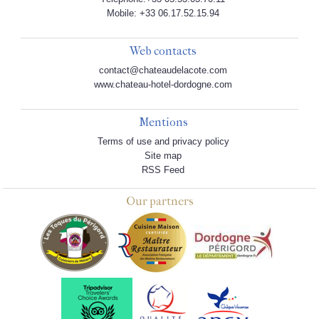
Mobile: +33 06.17.52.15.94
Web contacts
contact@chateaudelacote.com
www.chateau-hotel-dordogne.com
Mentions
Terms of use and privacy policy
Site map
RSS Feed
Our partners