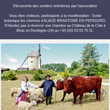
Découverte des sentiers entretenus par l'association
Vous êtes visiteurs, participants à la manifestation : Sortie
botanique les chemins d'ALAIJE BRANTOME EN PERIGORD.
N'hésitez pas à réserver une chambre au Château de la Côte à
Biras en Dordogne (24) au +33 (0)5 53 03 70 11.