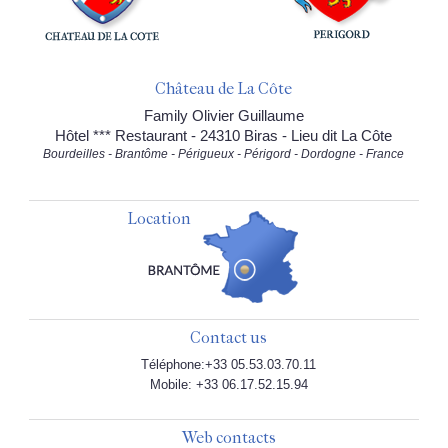
Château de La Côte
Family Olivier Guillaume
Hôtel *** Restaurant - 24310 Biras - Lieu dit La Côte
Bourdeilles - Brantôme - Périgueux - Périgord - Dordogne - France
Location
Contact us
Téléphone:+33 05.53.03.70.11
Mobile: +33 06.17.52.15.94
Web contacts