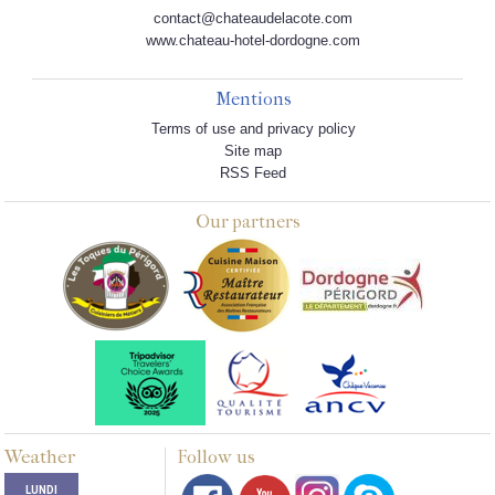
contact@chateaudelacote.com
www.chateau-hotel-dordogne.com
Mentions
Terms of use and privacy policy
Site map
RSS Feed
Our partners
Weather
Follow us