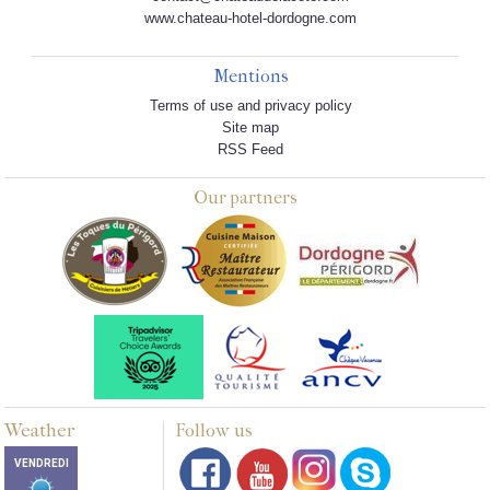
www.chateau-hotel-dordogne.com
Mentions
Terms of use and privacy policy
Site map
RSS Feed
Our partners
Weather
Follow us