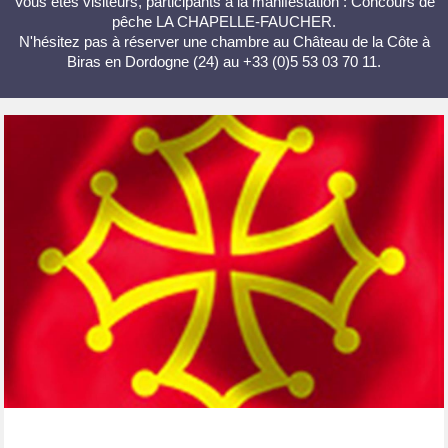
Vous êtes visiteurs, participants à la manifestation : Concours de
pêche LA CHAPELLE-FAUCHER.
N'hésitez pas à réserver une chambre au Château de la Côte à
Biras en Dordogne (24) au +33 (0)5 53 03 70 11.