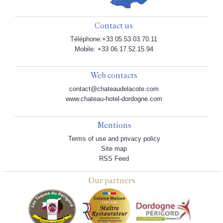
Contact us
Téléphone:+33 05.53.03.70.11
Mobile: +33 06.17.52.15.94
Web contacts
contact@chateaudelacote.com
www.chateau-hotel-dordogne.com
Mentions
Terms of use and privacy policy
Site map
RSS Feed
Our partners