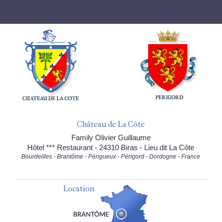
Château de La Côte
Family Olivier Guillaume
Hôtel *** Restaurant - 24310 Biras - Lieu dit La Côte
Bourdeilles - Brantôme - Périgueux - Périgord - Dordogne - France
Location