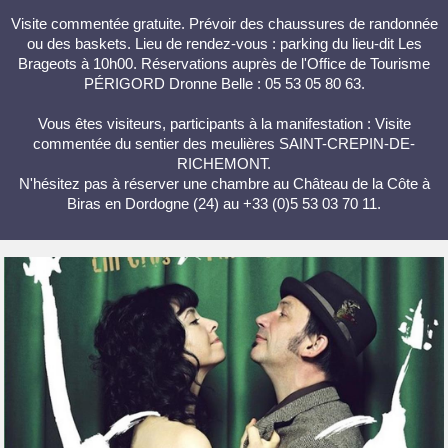
Visite commentée gratuite. Prévoir des chaussures de randonnée
ou des baskets. Lieu de rendez-vous : parking du lieu-dit Les
Brageots à 10h00. Réservations auprès de l'Office de Tourisme
PÉRIGORD Dronne Belle : 05 53 05 80 63.
Vous êtes visiteurs, participants à la manifestation : Visite
commentée du sentier des meulières SAINT-CREPIN-DE-
RICHEMONT.
N'hésitez pas à réserver une chambre au Château de la Côte à
Biras en Dordogne (24) au +33 (0)5 53 03 70 11.