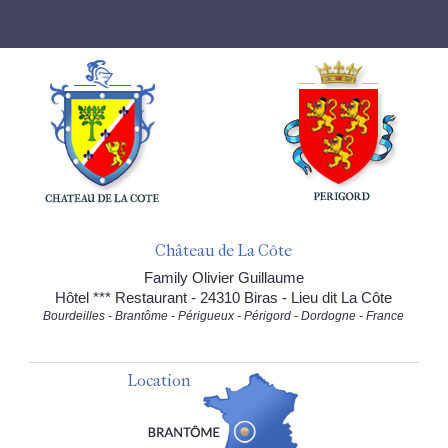
Château de La Côte
Family Olivier Guillaume
Hôtel *** Restaurant - 24310 Biras - Lieu dit La Côte
Bourdeilles - Brantôme - Périgueux - Périgord - Dordogne - France
Location