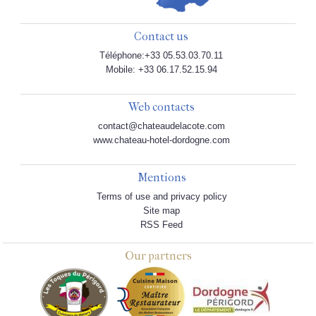
Contact us
Téléphone:+33 05.53.03.70.11
Mobile: +33 06.17.52.15.94
Web contacts
contact@chateaudelacote.com
www.chateau-hotel-dordogne.com
Mentions
Terms of use and privacy policy
Site map
RSS Feed
Our partners