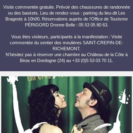
Visite commentée gratuite. Prévoir des chaussures de randonnée
ou des baskets. Lieu de rendez-vous : parking du lieu-dit Les
Brageots à 10h00. Réservations auprès de l'Office de Tourisme
PÉRIGORD Dronne Belle : 05 53 05 80 63.
Vous êtes visiteurs, participants à la manifestation : Visite
commentée du sentier des meulières SAINT-CREPIN-DE-
RICHEMONT.
N'hésitez pas à réserver une chambre au Château de la Côte à
Biras en Dordogne (24) au +33 (0)5 53 03 70 11.