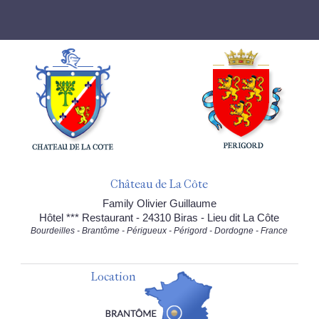
Château de La Côte
Family Olivier Guillaume
Hôtel *** Restaurant - 24310 Biras - Lieu dit La Côte
Bourdeilles - Brantôme - Périgueux - Périgord - Dordogne - France
Location