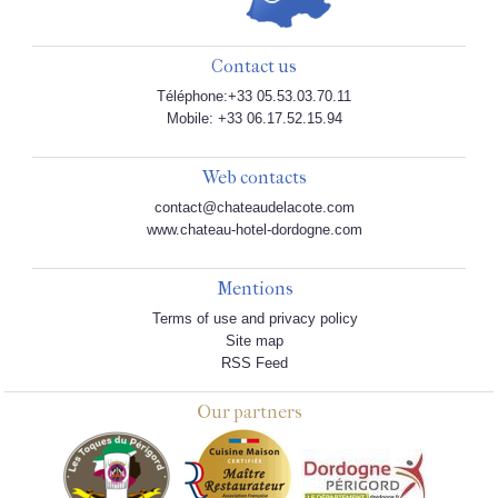
Contact us
Téléphone:+33 05.53.03.70.11
Mobile: +33 06.17.52.15.94
Web contacts
contact@chateaudelacote.com
www.chateau-hotel-dordogne.com
Mentions
Terms of use and privacy policy
Site map
RSS Feed
Our partners