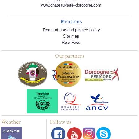
www.chateau-hotel-dordogne.com
Mentions
Terms of use and privacy policy
Site map
RSS Feed
Our partners
Weather
Follow us