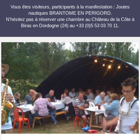
Vous êtes visiteurs, participants à la manifestation : Joutes
nautiques BRANTOME EN PERIGORD.
N'hésitez pas à réserver une chambre au Château de la Côte à
Biras en Dordogne (24) au +33 (0)5 53 03 70 11.