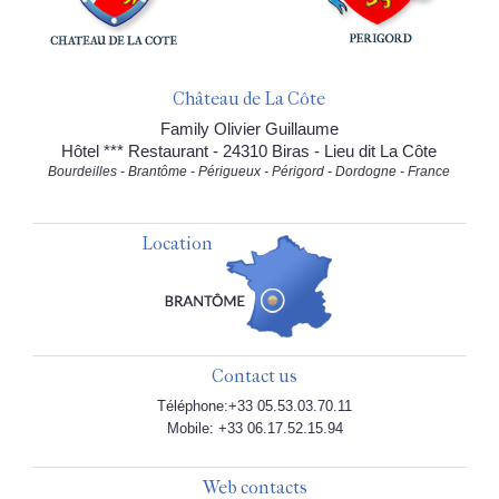
Château de La Côte
Family Olivier Guillaume
Hôtel *** Restaurant - 24310 Biras - Lieu dit La Côte
Bourdeilles - Brantôme - Périgueux - Périgord - Dordogne - France
Location
Contact us
Téléphone:+33 05.53.03.70.11
Mobile: +33 06.17.52.15.94
Web contacts