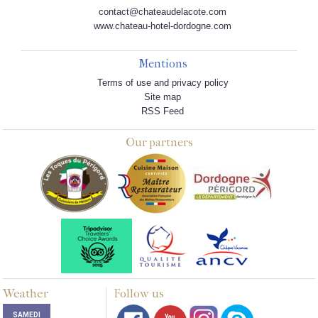
contact@chateaudelacote.com
www.chateau-hotel-dordogne.com
Mentions
Terms of use and privacy policy
Site map
RSS Feed
Our partners
Weather
Follow us