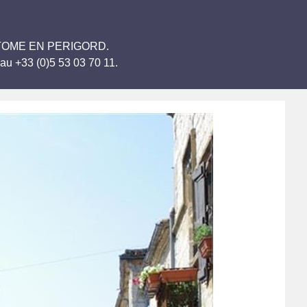
 BRANTOME EN PERIGORD.
au +33 (0)5 53 03 70 11.