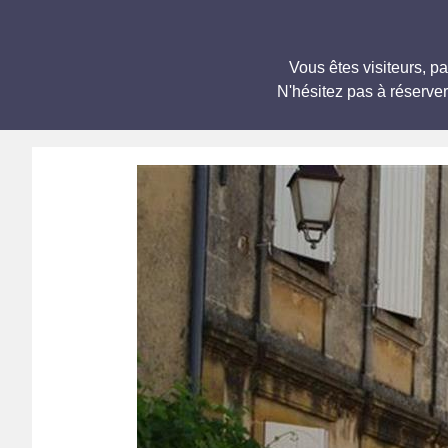
Vous êtes visiteurs, 
N'hésitez pas à réserve