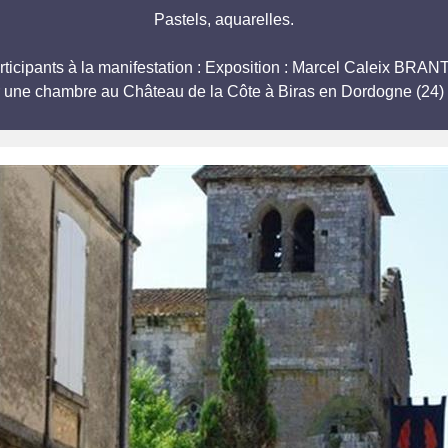
Pastels, aquarelles.
participants à la manifestation : Exposition : Marcel Caleix
r une chambre au Château de la Côte à Biras en Dordogne (24) 