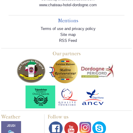
www.chateau-hotel-dordogne.com
Mentions
Terms of use and privacy policy
Site map
RSS Feed
Our partners
Weather
Follow us