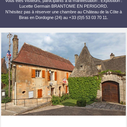
Vous êtes visiteurs, participants à la manifestation : Exposition :
Lucette Germain BRANTOME EN PERIGORD.
N'hésitez pas à réserver une chambre au Château de la Côte à
Biras en Dordogne (24) au +33 (0)5 53 03 70 11.