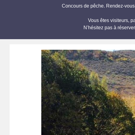
Concours de pêche. Rendez-vous à
Vous êtes visiteurs,
N'hésitez pas à réserve