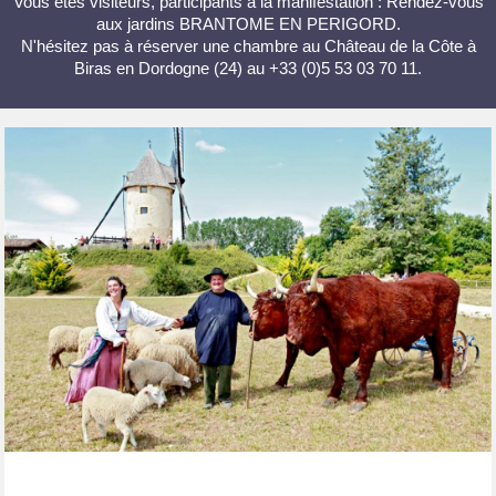
Vous êtes visiteurs, participants à la manifestation : Rendez-vous
aux jardins BRANTOME EN PERIGORD.
N'hésitez pas à réserver une chambre au Château de la Côte à
Biras en Dordogne (24) au +33 (0)5 53 03 70 11.