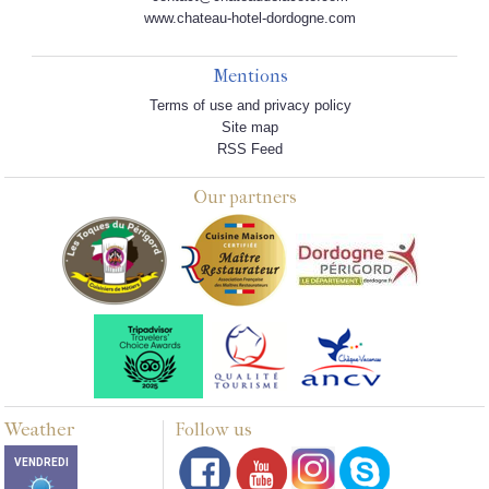
www.chateau-hotel-dordogne.com
Mentions
Terms of use and privacy policy
Site map
RSS Feed
Our partners
Weather
Follow us