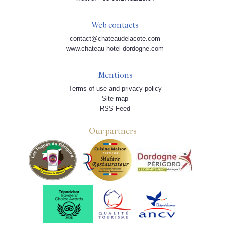
Web contacts
contact@chateaudelacote.com
www.chateau-hotel-dordogne.com
Mentions
Terms of use and privacy policy
Site map
RSS Feed
Our partners