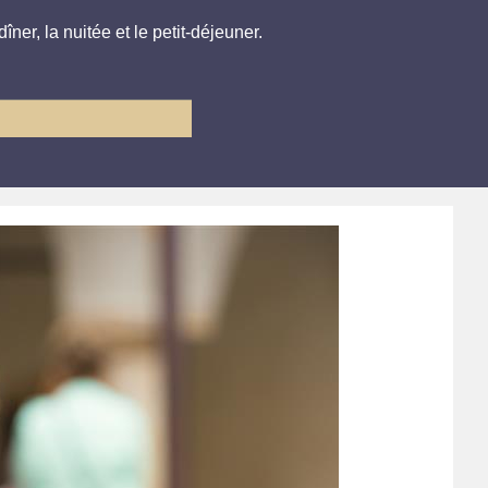
îner, la nuitée et le petit-déjeuner.