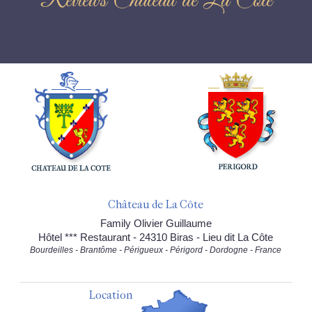
Reviews Château de La Côte
Château de La Côte
Family Olivier Guillaume
Hôtel *** Restaurant - 24310 Biras - Lieu dit La Côte
Bourdeilles - Brantôme - Périgueux - Périgord - Dordogne - France
Location