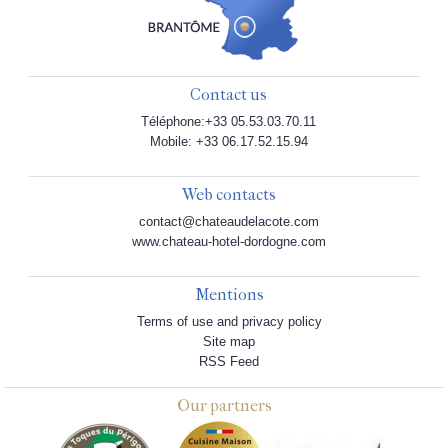
Contact us
Téléphone:+33 05.53.03.70.11
Mobile: +33 06.17.52.15.94
Web contacts
contact@chateaudelacote.com
www.chateau-hotel-dordogne.com
Mentions
Terms of use and privacy policy
Site map
RSS Feed
Our partners