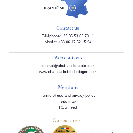
Contact us
Téléphone:+33 05.53.03.70.11
Mobile: +33 06.17.52.15.94
Web contacts
contact@chateaudelacote.com
www.chateau-hotel-dordogne.com
Mentions
Terms of use and privacy policy
Site map
RSS Feed
Our partners