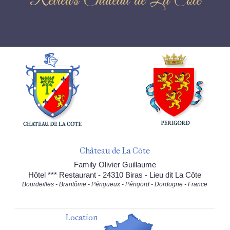
Reviews Château de La Côte
Château de La Côte
Family Olivier Guillaume
Hôtel *** Restaurant - 24310 Biras - Lieu dit La Côte
Bourdeilles - Brantôme - Périgueux - Périgord - Dordogne - France
Location