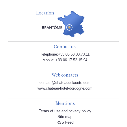
Location
Contact us
Téléphone:+33 05.53.03.70.11
Mobile: +33 06.17.52.15.94
Web contacts
contact@chateaudelacote.com
www.chateau-hotel-dordogne.com
Mentions
Terms of use and privacy policy
Site map
RSS Feed