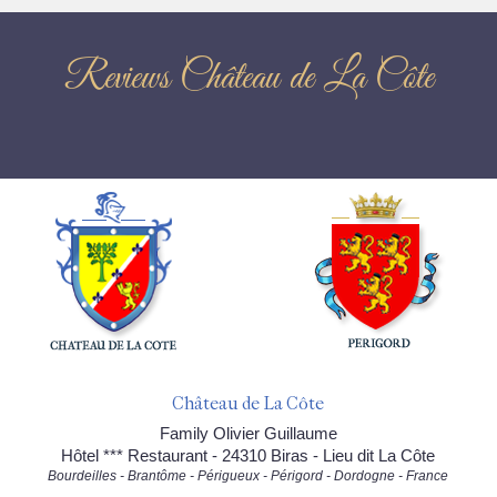
Reviews Château de La Côte
Château de La Côte
Family Olivier Guillaume
Hôtel *** Restaurant - 24310 Biras - Lieu dit La Côte
Bourdeilles - Brantôme - Périgueux - Périgord - Dordogne - France