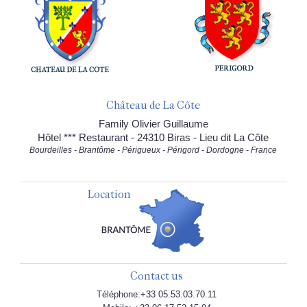
Château de La Côte
Family Olivier Guillaume
Hôtel *** Restaurant - 24310 Biras - Lieu dit La Côte
Bourdeilles - Brantôme - Périgueux - Périgord - Dordogne - France
Location
Contact us
Téléphone:+33 05.53.03.70.11