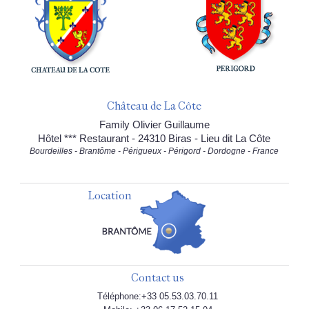
Château de La Côte
Family Olivier Guillaume
Hôtel *** Restaurant - 24310 Biras - Lieu dit La Côte
Bourdeilles - Brantôme - Périgueux - Périgord - Dordogne - France
Location
Contact us
Téléphone:+33 05.53.03.70.11