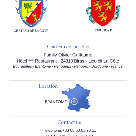
Château de La Côte
Family Olivier Guillaume
Hôtel *** Restaurant - 24310 Biras - Lieu dit La Côte
Bourdeilles - Brantôme - Périgueux - Périgord - Dordogne - France
Location
Contact us
Téléphone:+33 05.53.03.70.11