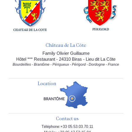
Château de La Côte
Family Olivier Guillaume
Hôtel *** Restaurant - 24310 Biras - Lieu dit La Côte
Bourdeilles - Brantôme - Périgueux - Périgord - Dordogne - France
Location
Contact us
Téléphone:+33 05.53.03.70.11