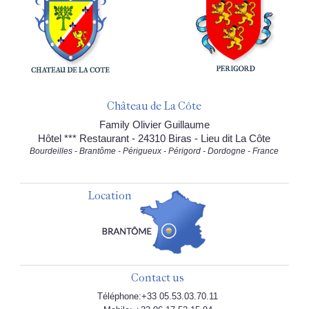
Château de La Côte
Family Olivier Guillaume
Hôtel *** Restaurant - 24310 Biras - Lieu dit La Côte
Bourdeilles - Brantôme - Périgueux - Périgord - Dordogne - France
Location
Contact us
Téléphone:+33 05.53.03.70.11