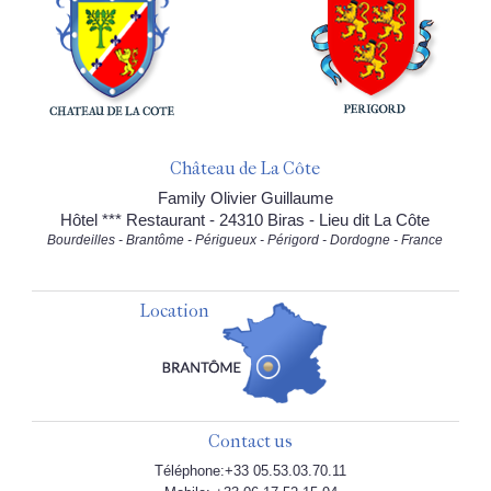
Château de La Côte
Family Olivier Guillaume
Hôtel *** Restaurant - 24310 Biras - Lieu dit La Côte
Bourdeilles - Brantôme - Périgueux - Périgord - Dordogne - France
Location
Contact us
Téléphone:+33 05.53.03.70.11