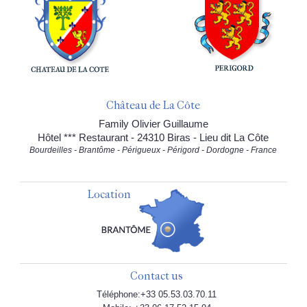
Château de La Côte
Family Olivier Guillaume
Hôtel *** Restaurant - 24310 Biras - Lieu dit La Côte
Bourdeilles - Brantôme - Périgueux - Périgord - Dordogne - France
Location
Contact us
Téléphone:+33 05.53.03.70.11