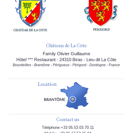
Château de La Côte
Family Olivier Guillaume
Hôtel *** Restaurant - 24310 Biras - Lieu dit La Côte
Bourdeilles - Brantôme - Périgueux - Périgord - Dordogne - France
Location
Contact us
Téléphone:+33 05.53.03.70.11