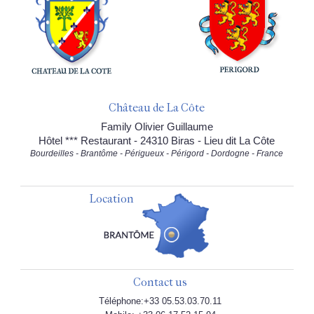
Château de La Côte
Family Olivier Guillaume
Hôtel *** Restaurant - 24310 Biras - Lieu dit La Côte
Bourdeilles - Brantôme - Périgueux - Périgord - Dordogne - France
Location
Contact us
Téléphone:+33 05.53.03.70.11