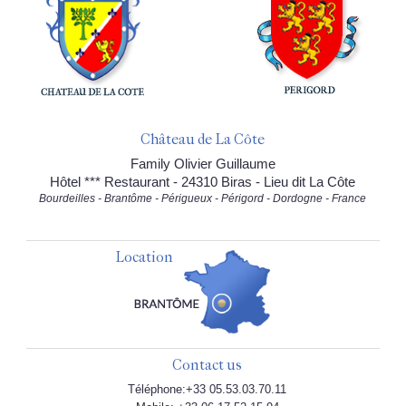
Château de La Côte
Family Olivier Guillaume
Hôtel *** Restaurant - 24310 Biras - Lieu dit La Côte
Bourdeilles - Brantôme - Périgueux - Périgord - Dordogne - France
Location
Contact us
Téléphone:+33 05.53.03.70.11