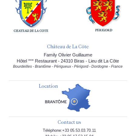
Château de La Côte
Family Olivier Guillaume
Hôtel *** Restaurant - 24310 Biras - Lieu dit La Côte
Bourdeilles - Brantôme - Périgueux - Périgord - Dordogne - France
Location
Contact us
Téléphone:+33 05.53.03.70.11