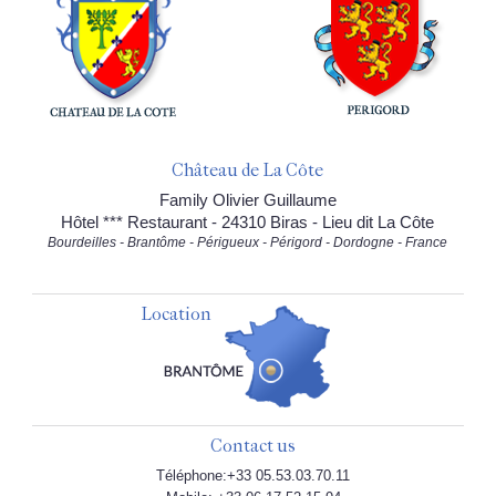
Château de La Côte
Family Olivier Guillaume
Hôtel *** Restaurant - 24310 Biras - Lieu dit La Côte
Bourdeilles - Brantôme - Périgueux - Périgord - Dordogne - France
Location
Contact us
Téléphone:+33 05.53.03.70.11