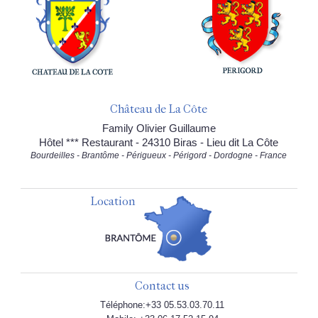
Château de La Côte
Family Olivier Guillaume
Hôtel *** Restaurant - 24310 Biras - Lieu dit La Côte
Bourdeilles - Brantôme - Périgueux - Périgord - Dordogne - France
Location
Contact us
Téléphone:+33 05.53.03.70.11