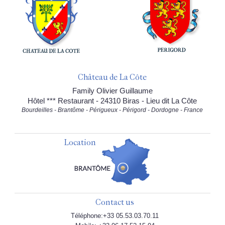
Château de La Côte
Family Olivier Guillaume
Hôtel *** Restaurant - 24310 Biras - Lieu dit La Côte
Bourdeilles - Brantôme - Périgueux - Périgord - Dordogne - France
Location
Contact us
Téléphone:+33 05.53.03.70.11