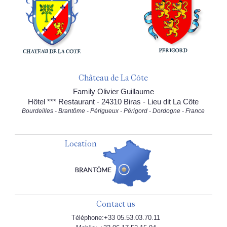
Château de La Côte
Family Olivier Guillaume
Hôtel *** Restaurant - 24310 Biras - Lieu dit La Côte
Bourdeilles - Brantôme - Périgueux - Périgord - Dordogne - France
Location
Contact us
Téléphone:+33 05.53.03.70.11