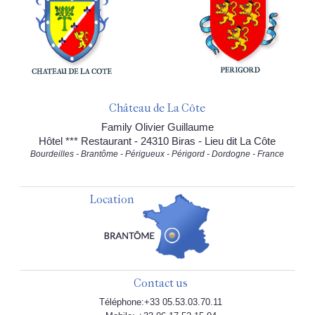
Château de La Côte
Family Olivier Guillaume
Hôtel *** Restaurant - 24310 Biras - Lieu dit La Côte
Bourdeilles - Brantôme - Périgueux - Périgord - Dordogne - France
Location
Contact us
Téléphone:+33 05.53.03.70.11